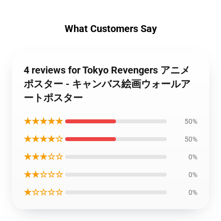
What Customers Say
4 reviews for Tokyo Revengers アニメ
ポスター - キャンバス絵画ウォールア
ートポスター
★★★★★
50%
★★★★☆
50%
★★★☆☆
0%
★★☆☆☆
0%
★☆☆☆☆
0%