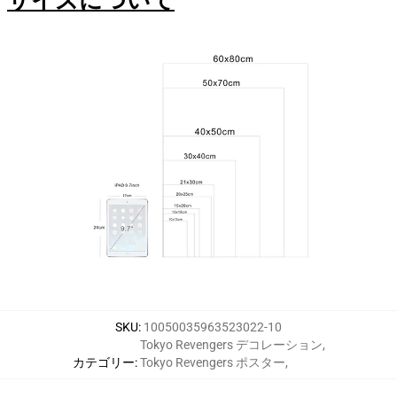
サイズについて
SKU
:
10050035963523022-10
Tokyo Revengers デコレーション
,
カテゴリー
:
Tokyo Revengers ポスター
,